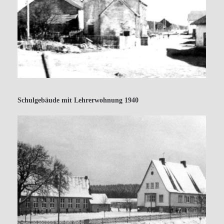
Schulgebäude mit Lehrerwohnung 1940