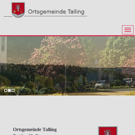
Ortsgemeinde Talling