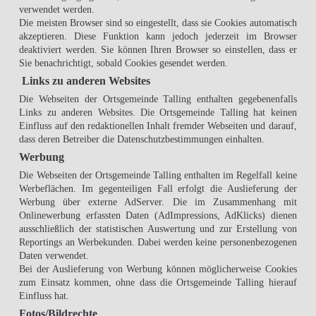
verwendet werden.
Die meisten Browser sind so eingestellt, dass sie Cookies automatisch
akzeptieren. Diese Funktion kann jedoch jederzeit im Browser
deaktiviert werden. Sie können Ihren Browser so einstellen, dass er
Sie benachrichtigt, sobald Cookies gesendet werden.
Links zu anderen Websites
Die Webseiten der Ortsgemeinde Talling enthalten gegebenenfalls
Links zu anderen Websites. Die Ortsgemeinde Talling hat keinen
Einfluss auf den redaktionellen Inhalt fremder Webseiten und darauf,
dass deren Betreiber die Datenschutzbestimmungen einhalten.
Werbung
Die Webseiten der Ortsgemeinde Talling enthalten im Regelfall keine
Werbeflächen. Im gegenteiligen Fall erfolgt die Auslieferung der
Werbung über externe AdServer. Die im Zusammenhang mit
Onlinewerbung erfassten Daten (AdImpressions, AdKlicks) dienen
ausschließlich der statistischen Auswertung und zur Erstellung von
Reportings an Werbekunden. Dabei werden keine personenbezogenen
Daten verwendet.
Bei der Auslieferung von Werbung können möglicherweise Cookies
zum Einsatz kommen, ohne dass die Ortsgemeinde Talling hierauf
Einfluss hat.
Fotos/Bildrechte