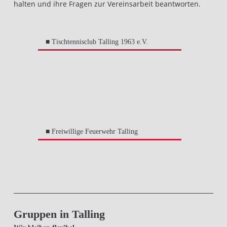
halten und ihre Fragen zur Vereinsarbeit beantworten.
■ Tischtennisclub Talling 1963 e.V.
■ Freiwillige Feuerwehr Talling
Gruppen in Talling