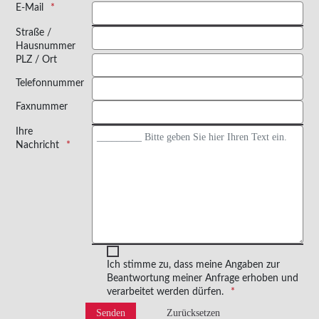
E-Mail
Straße /
Hausnummer
PLZ / Ort
Telefonnummer
Faxnummer
Ihre
Nachricht
Ich stimme zu, dass meine Angaben zur
Beantwortung meiner Anfrage erhoben und
verarbeitet werden dürfen.