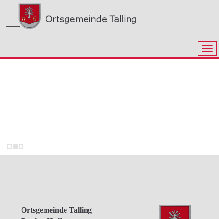
Ortsgemeinde Talling