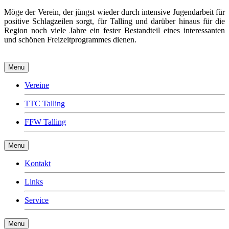
Möge der Verein, der jüngst wieder durch intensive Jugendarbeit für
positive Schlagzeilen sorgt, für Talling und darüber hinaus für die
Region noch viele Jahre ein fester Bestandteil eines interessanten
und schönen Freizeitprogrammes dienen.
Menu
Vereine
TTC Talling
FFW Talling
Menu
Kontakt
Links
Service
Menu