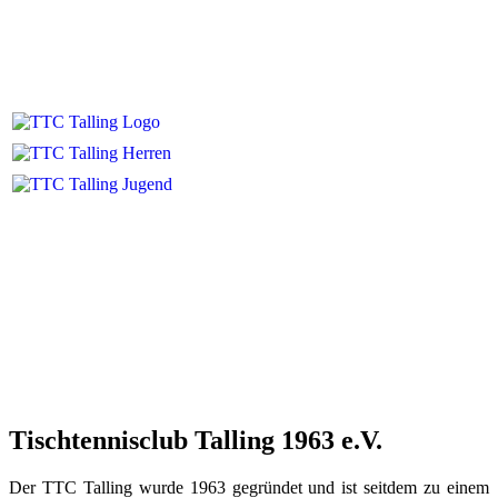
Tischtennisclub Talling 1963 e.V.
Der TTC Talling wurde 1963 gegründet und ist seitdem zu einem