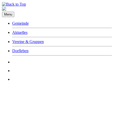
Menu
Gemeinde
Aktuelles
Vereine & Gruppen
Dorfleben