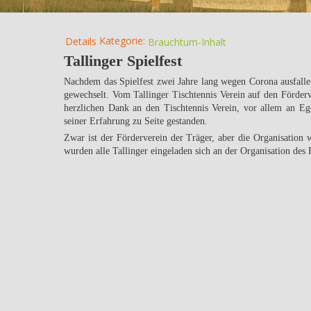
Kategorie:
Details
Brauchtum-Inhalt
Tallinger Spielfest
Nachdem das Spielfest zwei Jahre lang wegen Corona ausfallen
gewechselt. Vom Tallinger Tischtennis Verein auf den Förderv
herzlichen Dank an den Tischtennis Verein, vor allem an Eg
seiner Erfahrung zu Seite gestanden.
Zwar ist der Förderverein der Träger, aber die Organisation 
wurden alle Tallinger eingeladen sich an der Organisation des F