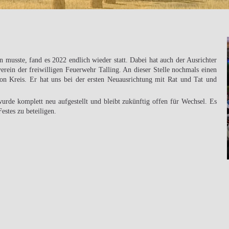
 musste, fand es 2022 endlich wieder statt. Dabei hat auch der Ausrichter
erein der freiwilligen Feuerwehr Talling. An dieser Stelle nochmals einen
on Kreis. Er hat uns bei der ersten Neuausrichtung mit Rat und Tat und
wurde komplett neu aufgestellt und bleibt zukünftig offen für Wechsel. Es
estes zu beteiligen.