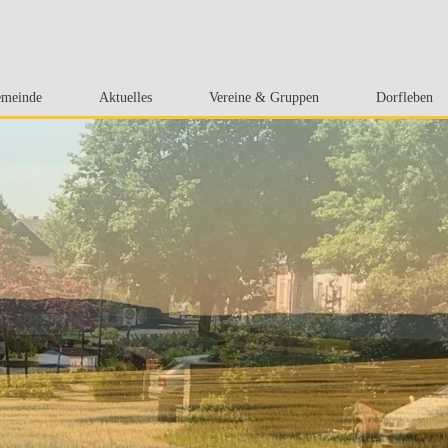
meinde
Aktuelles
Vereine & Gruppen
Dorfleben