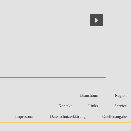
Brauchtum
Region
Kontakt
Links
Service
Impressum
Datenschutzerklärung
Quellenangabe