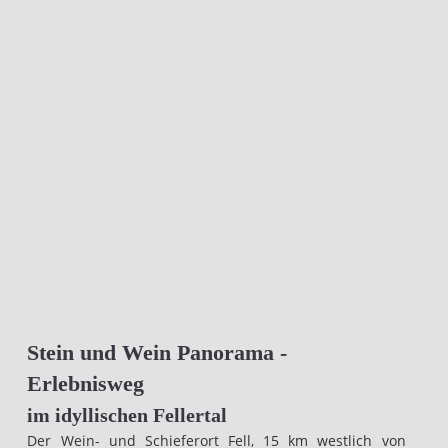
Stein und Wein Panorama -
Erlebnisweg
im idyllischen Fellertal
Der Wein- und Schieferort Fell, 15 km westlich von