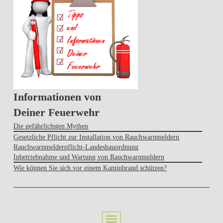
Informationen von
Deiner Feuerwehr
Die gefährlichsten Mythen
Gesetzliche Pflicht zur Installation von Rauchwarnmeldern
Rauchwarnmelderpflicht-Landesbauordnung
Inbetriebnahme und Wartung von Rauchwarnmeldern
Wie können Sie sich vor einem Kaminbrand schützen?