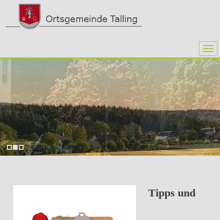
Tipps und