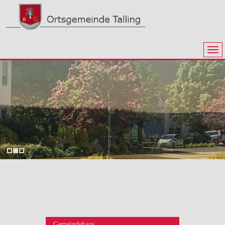
Gemeindehaus