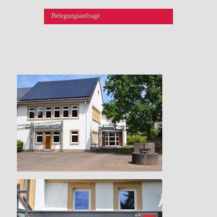
Belegungsanfrage