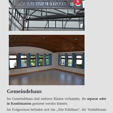
Gemeindehaus
Im Gemeindehaus sind mehrere Räume vorhanden, die
separat oder
in Kombination
gemietet werden können.
Im Erdgeschoss befinden sich das „Alte Kühlhaus“, der Vorkühlraum