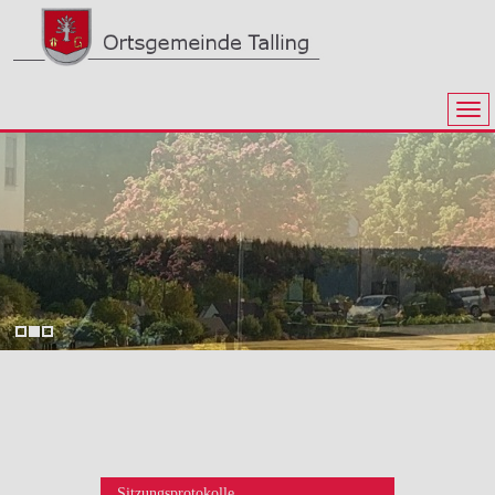
Sitzungsprotokolle