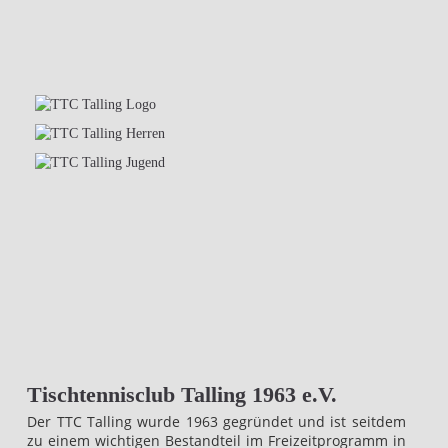
Tischtennisclub Talling 1963 e.V.
Der TTC Talling wurde 1963 gegründet und ist seitdem
zu einem wichtigen Bestandteil im Freizeitprogramm in