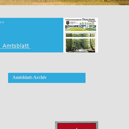
Amtsblatt-Archiv