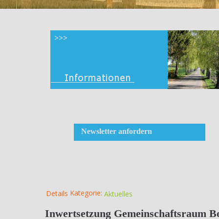
Newsletter anfordern
Kategorie:
Details
Aktuelles
Inwertsetzung Gemeinschaftsraum B