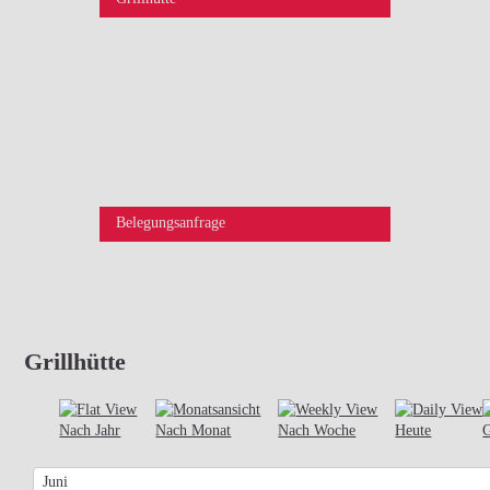
Belegungsanfrage
Grillhütte
Nach Jahr
Nach Monat
Nach Woche
Heute