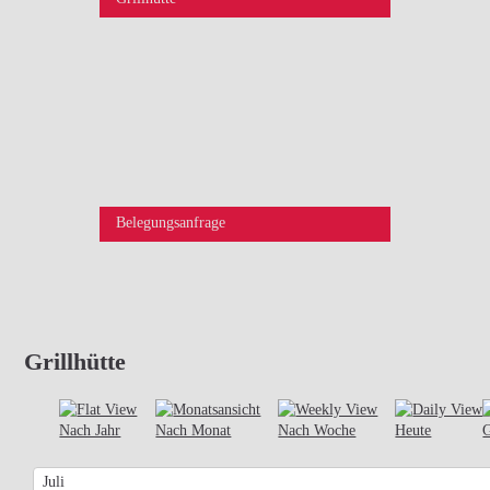
Belegungsanfrage
Grillhütte
Nach Jahr
Nach Monat
Nach Woche
Heute