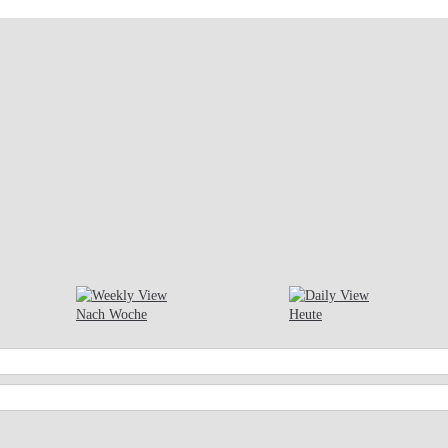
Nach Woche
Heute