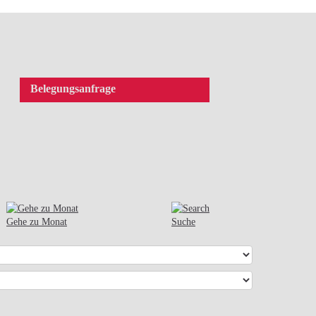
Belegungsanfrage
Gehe zu Monat
Suche