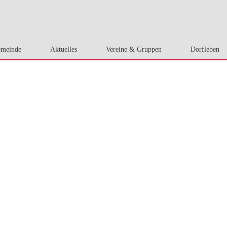
meinde
Aktuelles
Vereine & Gruppen
Dorfleben