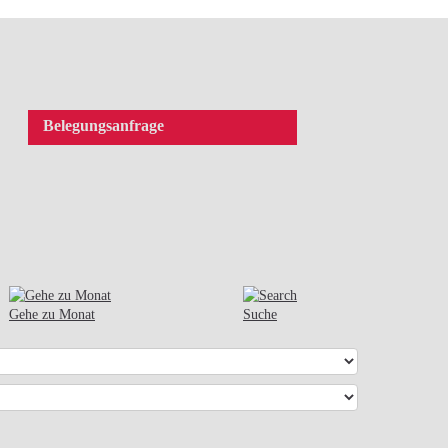
Belegungsanfrage
Gehe zu Monat
Suche