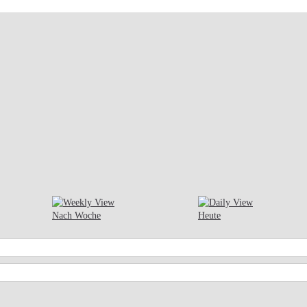
Nach Woche
Heute