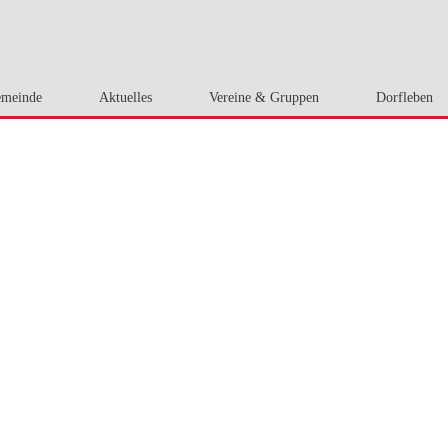
meinde
Aktuelles
Vereine & Gruppen
Dorfleben